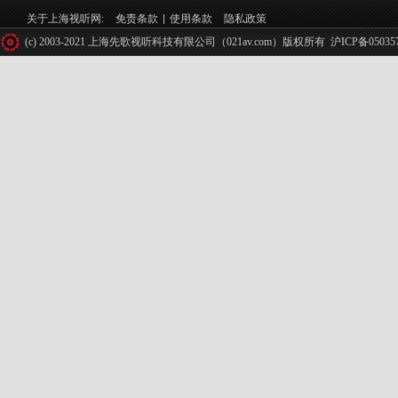
关于上海视听网:
免责条款
使用条款
隐私政策
(c) 2003-2021 上海先歌视听科技有限公司（021av.com）版权所有
沪ICP备05035