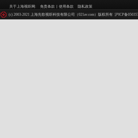
关于上海视听网:
免责条款
使用条款
隐私政策
(c) 2003-2021 上海先歌视听科技有限公司（021av.com）版权所有
沪ICP备05035