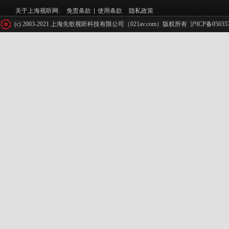
关于上海视听网:
免责条款
使用条款
隐私政策
(c) 2003-2021 上海先歌视听科技有限公司（021av.com）版权所有
沪ICP备05035