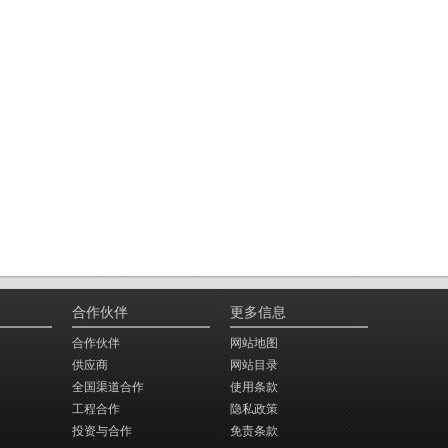
合作伙伴
更多信息
合作伙伴
网站地图
供应商
网站目录
全国渠道合作
使用条款
工程合作
隐私政策
投资与合作
免责条款