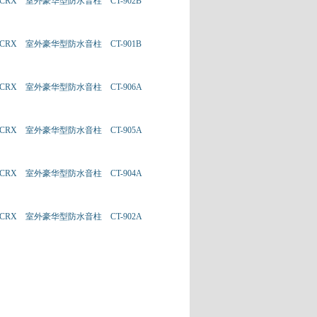
CRX 室外豪华型防水音柱 CT-902B
CRX 室外豪华型防水音柱 CT-901B
CRX 室外豪华型防水音柱 CT-906A
CRX 室外豪华型防水音柱 CT-905A
CRX 室外豪华型防水音柱 CT-904A
CRX 室外豪华型防水音柱 CT-902A