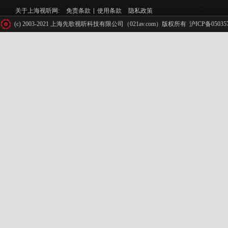
关于上海视听网:
免责条款
使用条款
隐私政策
(c) 2003-2021 上海先歌视听科技有限公司（021av.com）版权所有
沪ICP备05035