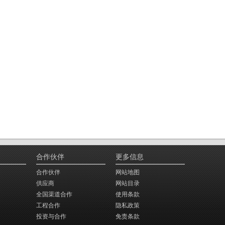
合作伙伴
更多信息
合作伙伴
网站地图
供应商
网站目录
全国渠道合作
使用条款
工程合作
隐私政策
投资与合作
免责条款