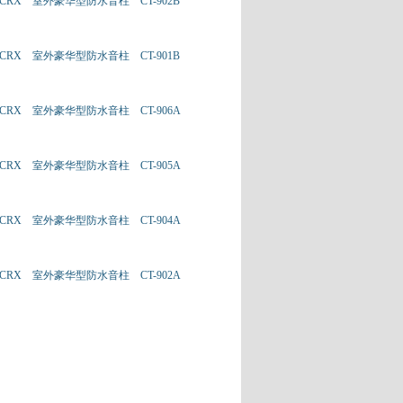
CRX 室外豪华型防水音柱 CT-902B
CRX 室外豪华型防水音柱 CT-901B
CRX 室外豪华型防水音柱 CT-906A
CRX 室外豪华型防水音柱 CT-905A
CRX 室外豪华型防水音柱 CT-904A
CRX 室外豪华型防水音柱 CT-902A