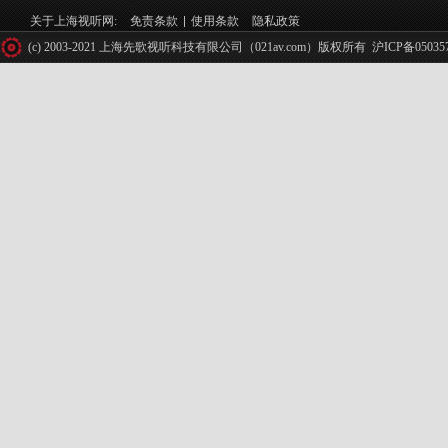
关于上海视听网:
免责条款
使用条款
隐私政策
(c) 2003-2021 上海先歌视听科技有限公司（021av.com）版权所有
沪ICP备05035