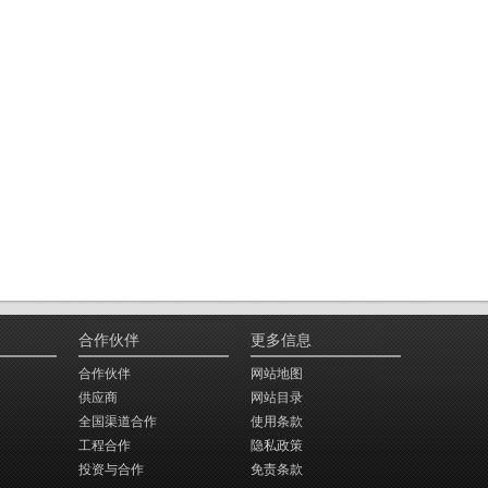
合作伙伴
更多信息
合作伙伴
网站地图
供应商
网站目录
全国渠道合作
使用条款
工程合作
隐私政策
投资与合作
免责条款