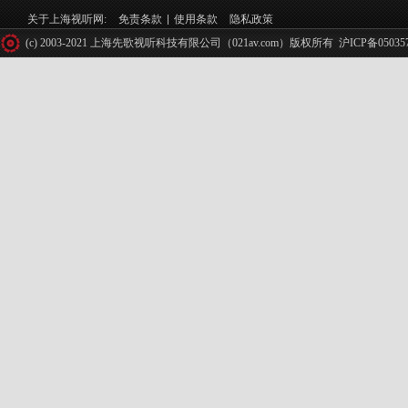
关于上海视听网:
免责条款
使用条款
隐私政策
(c) 2003-2021 上海先歌视听科技有限公司（021av.com）版权所有
沪ICP备05035