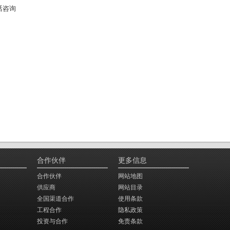
话咨询
合作伙伴
更多信息
合作伙伴
网站地图
供应商
网站目录
全国渠道合作
使用条款
工程合作
隐私政策
投资与合作
免责条款