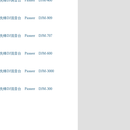
先锋DJ调音台 Pioneer DJM-400
先锋DJ混音台 Pioneer DJM-909
先锋DJ混音台 Pioneer DJM-707
先锋DJ混音台 Pioneer DJM-600
先锋DJ混音台 Pioneer DJM-3000
先锋DJ混音台 Pioneer DJM-300