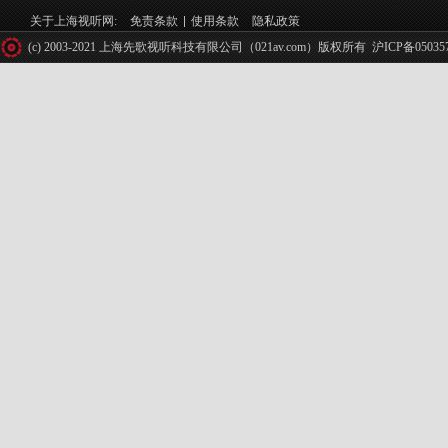
关于上海视听网:
免责条款
使用条款
隐私政策
(c) 2003-2021 上海先歌视听科技有限公司（021av.com）版权所有
沪ICP备05035