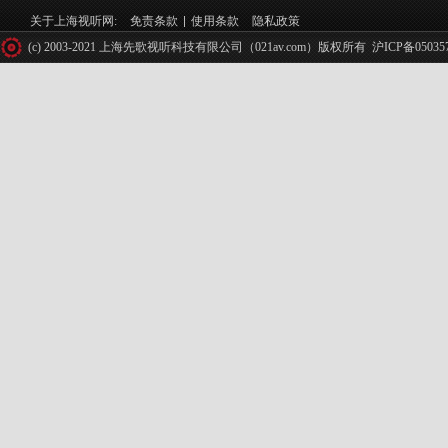
关于上海视听网:
免责条款
使用条款
隐私政策
(c) 2003-2021 上海先歌视听科技有限公司（021av.com）版权所有
沪ICP备05035