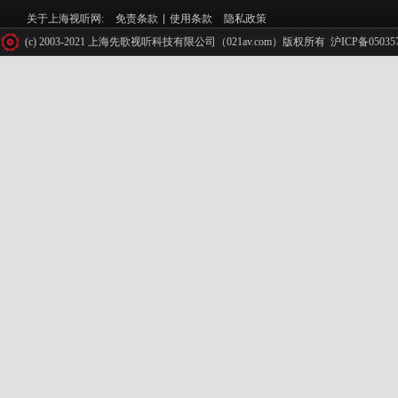
关于上海视听网:
免责条款
使用条款
隐私政策
(c) 2003-2021 上海先歌视听科技有限公司（021av.com）版权所有
沪ICP备05035