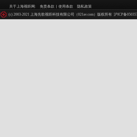
关于上海视听网:
免责条款
使用条款
隐私政策
(c) 2003-2021 上海先歌视听科技有限公司（021av.com）版权所有
沪ICP备05035