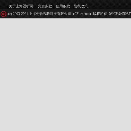
关于上海视听网:
免责条款
使用条款
隐私政策
(c) 2003-2021 上海先歌视听科技有限公司（021av.com）版权所有
沪ICP备05035