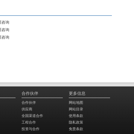
话咨询
话咨询
话咨询
合作伙伴
更多信息
合作伙伴
网站地图
供应商
网站目录
全国渠道合作
使用条款
工程合作
隐私政策
投资与合作
免责条款