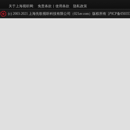
关于上海视听网:
免责条款
使用条款
隐私政策
(c) 2003-2021 上海先歌视听科技有限公司（021av.com）版权所有
沪ICP备05035