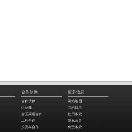
合作伙伴
更多信息
合作伙伴
网站地图
供应商
网站目录
全国渠道合作
使用条款
工程合作
隐私政策
投资与合作
免责条款