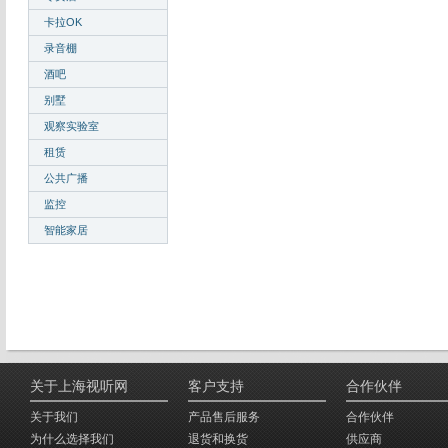
卡拉OK
录音棚
酒吧
别墅
观察实验室
租赁
公共广播
监控
智能家居
关于上海视听网
客户支持
合作伙伴
关于我们
产品售后服务
合作伙伴
为什么选择我们
退货和换货
供应商