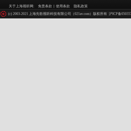
关于上海视听网:
免责条款
使用条款
隐私政策
(c) 2003-2021 上海先歌视听科技有限公司（021av.com）版权所有
沪ICP备05035