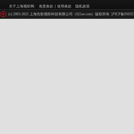
关于上海视听网:
免责条款
使用条款
隐私政策
(c) 2003-2021 上海先歌视听科技有限公司（021av.com）版权所有
沪ICP备05035