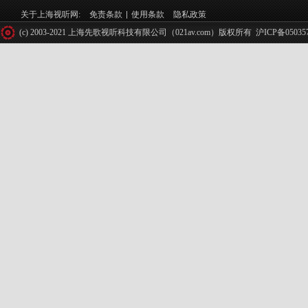
关于上海视听网:
免责条款
使用条款
隐私政策
(c) 2003-2021 上海先歌视听科技有限公司（021av.com）版权所有
沪ICP备05035