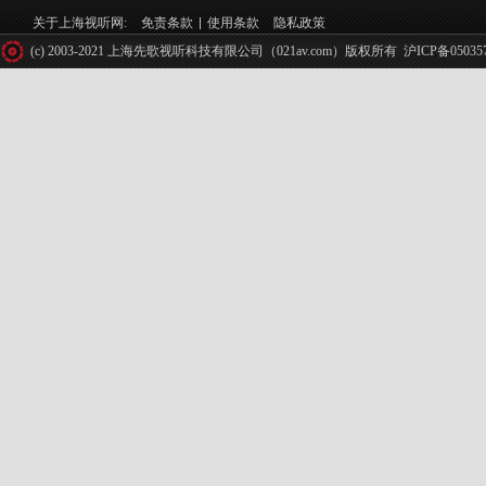
关于上海视听网:
免责条款
使用条款
隐私政策
(c) 2003-2021 上海先歌视听科技有限公司（021av.com）版权所有
沪ICP备05035