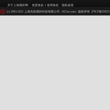
关于上海视听网:
免责条款
使用条款
隐私政策
(c) 2003-2021 上海先歌视听科技有限公司（021av.com）版权所有
沪ICP备05035