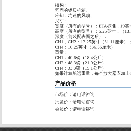
结构：
坚固的钢质机箱。
冷却：均速的风扇。
尺寸：
宽度（所有的型号）：ETA标准，19英寸支
高度（所有的型号）：5.25英寸，（13.
深度（前装配表面之后）：
CH1，CH2：12.25英寸（31.11厘米）
CH4：16.25英寸（36.56厘米）
重量：
CH1：40.6磅（18.4公斤）
CH2：48.3磅（21.9公斤）
CH4：33.3磅（15.1公斤）
如果计算船运重量，每个放大器应加上6
产品价格
市场价：请电话咨询
批发价：请电话咨询
会员价：请电话咨询