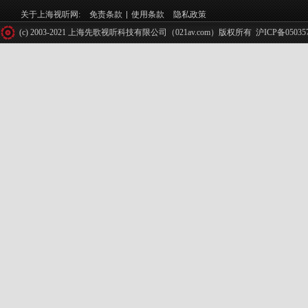
关于上海视听网:
免责条款
使用条款
隐私政策
(c) 2003-2021 上海先歌视听科技有限公司（021av.com）版权所有
沪ICP备05035