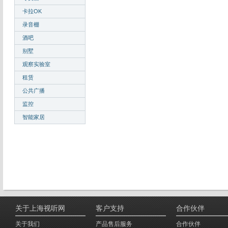
卡拉OK
录音棚
酒吧
别墅
观察实验室
租赁
公共广播
监控
智能家居
关于上海视听网
客户支持
合作伙伴
关于我们
产品售后服务
合作伙伴