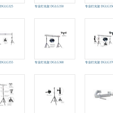
GLG325
专业灯光架 DGLG350
专业灯光架 DGLG350
GLG355
专业灯光架 DGLG368
专业灯光架 DGLG37