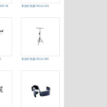
SP-38
专业灯光架 DGLG354
0
专业灯光架 DGLG385