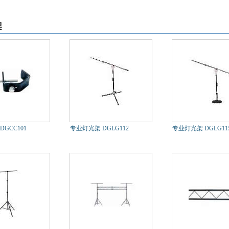
架
GCC101
专业灯光架 DGLG112
专业灯光架 DGLG11