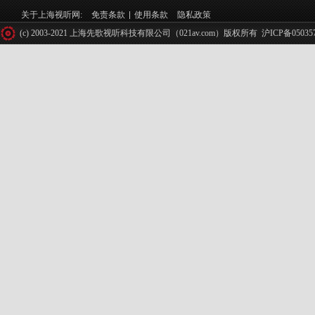
关于上海视听网:
免责条款
使用条款
隐私政策
(c) 2003-2021 上海先歌视听科技有限公司（021av.com）版权所有
沪ICP备05035