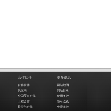
合作伙伴
更多信息
合作伙伴
网站地图
供应商
网站目录
全国渠道合作
使用条款
工程合作
隐私政策
投资与合作
免责条款