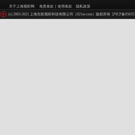
关于上海视听网:
免责条款
使用条款
隐私政策
(c) 2003-2021 上海先歌视听科技有限公司（021av.com）版权所有
沪ICP备05035