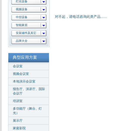
灯光设备
视频设备
对不起，请电话咨询此类产品.......
中控设备
智能家居
安装辅件及其它
品牌大全
典型应用方案
会议室
视频会议室
本地演示会议室
报告厅、演讲厅、国际
会议厅
培训室
多功能厅（舞台、灯
光）
展示厅
家庭影院