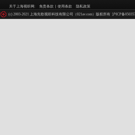
关于上海视听网:
免责条款
使用条款
隐私政策
(c) 2003-2021 上海先歌视听科技有限公司（021av.com）版权所有
沪ICP备05035