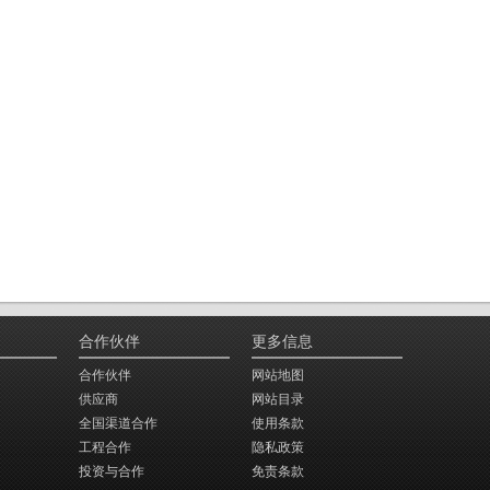
合作伙伴
更多信息
合作伙伴
网站地图
供应商
网站目录
全国渠道合作
使用条款
工程合作
隐私政策
投资与合作
免责条款