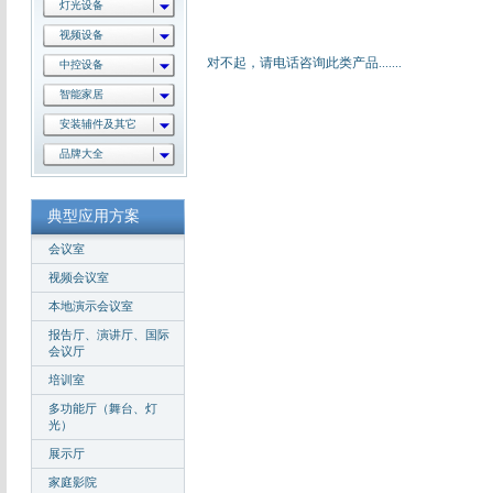
灯光设备
视频设备
对不起，请电话咨询此类产品.......
中控设备
智能家居
安装辅件及其它
品牌大全
典型应用方案
会议室
视频会议室
本地演示会议室
报告厅、演讲厅、国际
会议厅
培训室
多功能厅（舞台、灯
光）
展示厅
家庭影院