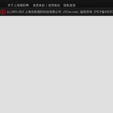
关于上海视听网:
免责条款
使用条款
隐私政策
(c) 2003-2021 上海先歌视听科技有限公司（021av.com）版权所有
沪ICP备05035